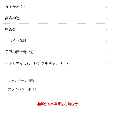
うすかわくん
萬寿神社
朝茶会
手づくり体験
子供の夢の青い窓
アトリエかしわ（レンタルギャラリー）
キャンペーン情報
プライバシーポリシー
柏屋からの重要なお知らせ