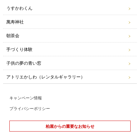
うすかわくん
萬寿神社
朝茶会
手づくり体験
子供の夢の青い窓
アトリエかしわ（レンタルギャラリー）
キャンペーン情報
プライバシーポリシー
柏屋からの重要なお知らせ