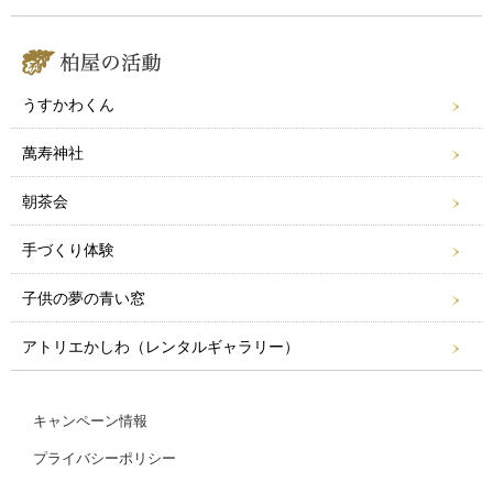
うすかわくん
萬寿神社
朝茶会
手づくり体験
子供の夢の青い窓
アトリエかしわ（レンタルギャラリー）
キャンペーン情報
プライバシーポリシー