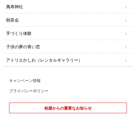
萬寿神社
朝茶会
手づくり体験
子供の夢の青い窓
アトリエかしわ（レンタルギャラリー）
キャンペーン情報
プライバシーポリシー
柏屋からの重要なお知らせ